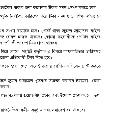
হোটেলে থাকার জন্য করোনার টিকার সনদ প্রদর্শন করতে হবে।
কর্তৃক নির্ধারিত তারিখের পরে টিকা সনদ ছাড়া শিক্ষা প্রতিষ্ঠানে
িং-এর সংখ্যা বাড়াতে হবে। পোর্টে থাকা ক্রুদের জাহাজের বাইরে
সঙ্গে কেবল চালক থাকবে। কোনো সহকারীকে পোর্টের বাইরে
র্শনার্থী প্রবেশে নিষেধাজ্ঞা থাকবে।
 নিয়ে চলবে। সংশ্লিষ্ট কর্তৃপক্ষ এ বিষয়ে কার্যকারিতার তারিখসহ
 করোনা প্রতিরোধী টিকা নিতে হবে।
কতে হবে। দেশে এসেই তাদের র‌্যাপিড এন্টিজেন টেস্ট করতে
ে মসজিদে জুমার নামাজের খুতবায় সচেতন করবেন ইমামরা। জেলা
ত করবে।
াস্থ্য মন্ত্রণালয় প্রয়োজনীয় প্রচার এবং উদ্যোগ গ্রহণ করবে। তথ্য
জিক, রাজনৈতিক, ধর্মীয় অনুষ্ঠান এবং সমাবেশ বন্ধ থাকবে।