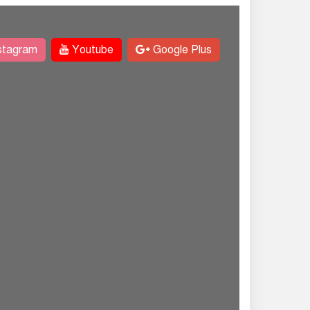
stagram
Youtube
Google Plus