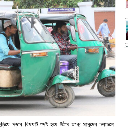
ড়িয়ে পড়ার বিষয়টি স্পষ্ট হয়ে উঠার মধ্যে মানুষের চলাচলে