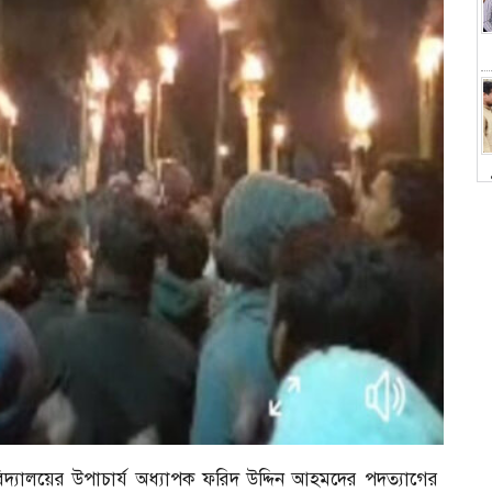
চ
শ্ববিদ্যালয়ের উপাচার্য অধ্যাপক ফরিদ উদ্দিন আহমদের পদত্যাগের