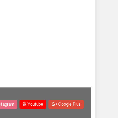
stagram
Youtube
Google Plus