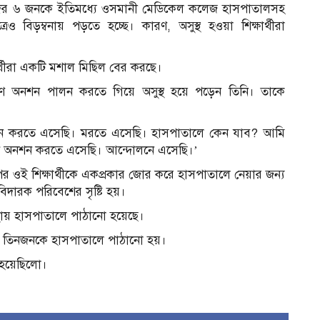
 তাদের ৬ জনকে ইতিমধ্যে ওসমানী মেডিকেল কলেজ হাসপাতালসহ
েও বিড়ম্বনায় পড়তে হচ্ছে। কারণ, অসুস্থ হওয়া শিক্ষার্থীরা
্থীরা একটি মশাল মিছিল বের করছে।
মরণ অনশন পালন করতে গিয়ে অসুস্থ হয়ে পড়েন তিনি। তাকে
ন করতে এসেছি। মরতে এসেছি। হাসপাতালে কেন যাব? আমি
 অনশন করতে এসেছি। আন্দোলনে এসেছি।’
রপর ওই শিক্ষার্থীকে একপ্রকার জোর করে হাসপাতালে নেয়ার জন্য
বিদারক পরিবেশের সৃষ্টি হয়।
্থায় হাসপাতালে পাঠানো হয়েছে।
াদের তিনজনকে হাসপাতালে পাঠানো হয়।
া হয়েছিলো।