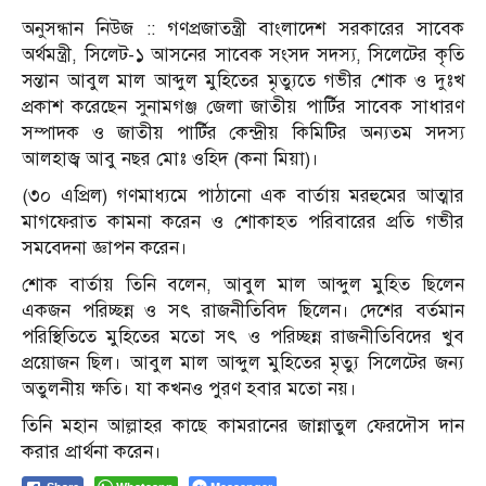
অনুসন্ধান নিউজ :: গণপ্রজাতন্ত্রী বাংলাদেশ সরকারের সাবেক
অর্থমন্ত্রী, সিলেট-১ আসনের সাবেক সংসদ সদস্য, সিলেটের কৃতি
সন্তান আবুল মাল আব্দুল মুহিতের মৃত্যুতে গভীর শোক ও দুঃখ
প্রকাশ করেছেন সুনামগঞ্জ জেলা জাতীয় পার্টির সাবেক সাধারণ
সম্পাদক ও জাতীয় পার্টির কেন্দ্রীয় কিমিটির অন্যতম সদস্য
আলহাজ্ব আবু নছর মোঃ ওহিদ (কনা মিয়া)।
(৩০ এপ্রিল) গণমাধ্যমে পাঠানো এক বার্তায় মরহুমের আত্মার
মাগফেরাত কামনা করেন ও শোকাহত পরিবারের প্রতি গভীর
সমবেদনা জ্ঞাপন করেন।
শোক বার্তায় তিনি বলেন, আবুল মাল আব্দুল মুহিত ছিলেন
একজন পরিচ্ছন্ন ও সৎ রাজনীতিবিদ ছিলেন। দেশের বর্তমান
পরিস্থিতিতে মুহিতের মতো সৎ ও পরিচ্ছন্ন রাজনীতিবিদের খুব
প্রয়োজন ছিল। আবুল মাল আব্দুল মুহিতের মৃত্যু সিলেটের জন্য
অতুলনীয় ক্ষতি। যা কখনও পুরণ হবার মতো নয়।
তিনি মহান আল্লাহর কাছে কামরানের জান্নাতুল ফেরদৌস দান
করার প্রার্থনা করেন।