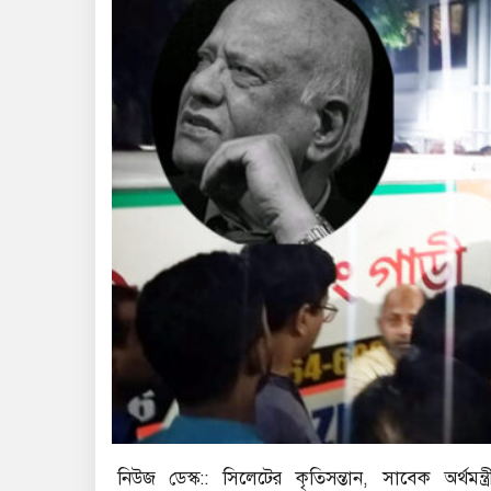
নিউজ ডেস্ক:: সিলেটের কৃতিসন্তান, সাবেক অর্