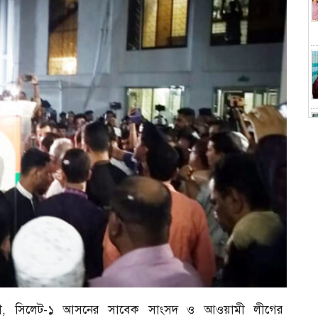
থমন্ত্রী, সিলেট-১ আসনের সাবেক সাংসদ ও আওয়ামী লীগের