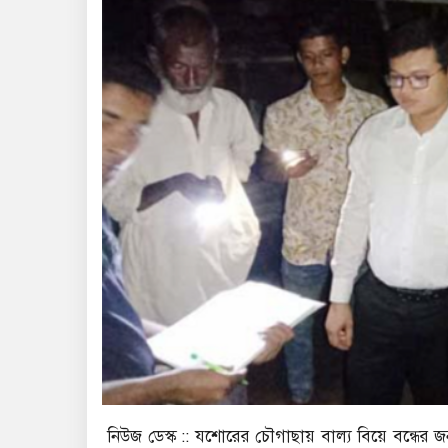
নিউজ ডেস্ক :: যশোরের চৌগাছায় বাল্য বিয়ে বন্ধের 