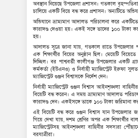
অবস্থান নিয়েছে উপজেলা প্রশাসন। গতকাল বৃহস্পতিবার
চালিয়ে একটি বিয়ে বন্ধ করে প্রশাসন। অন্যটিতে অভি
অভিযানে ভ্রাম্যমাণ আদালত পরিচালনা করে একটিতে
কারাদণ্ড দেওয়া হয়। একই সঙ্গে তাদের ১০০ টাকা কর
হয়।
আদালত সূত্রে জানা যায়, গতকাল রাতে উপজেলার পাত
এক শিক্ষার্থীর বিয়ের অনুষ্ঠান ছিল। মেয়েটি বিয়
দিচ্ছিল। বর পাশ্ববর্তী কালীগঞ্জ উপজেলার একটি গ্
কর্মকর্তা (ইউএনও) ও নির্বাহী ম্যাজিস্ট্রেট ইরুফা সু
ম্যাজিস্ট্রেট গুঞ্জন বিশ্বাসকে নির্দেশ দেন।
নির্বাহী ম্যাজিস্ট্রেট গুঞ্জন বিশ্বাস আইনশৃঙ্খলা ব
বিয়েটি বন্ধ করেন। এ সময় ভ্রাম্যমাণ আদালত পরিচা
কারাদণ্ড দেন। একইসঙ্গে তাকে ১০০ টাকা জরিমানা ক
এই বিয়েটি বন্ধ করে গুঞ্জন বিশ্বাস যান উপজেলার 
গিয়ে দেখা যায়, দশম শ্রেণির অপর এক শিক্ষার্থীর 
ম্যাজিস্ট্রেটসহ আইনশৃঙ্খলা বাহিনীর সদস্যরা পৌ
বরযাত্রীরা।