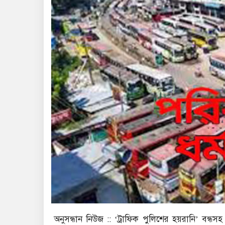
অনুসন্ধান নিউজ :: ‘ট্রাফিক পুলিশের হয়রানি’ বন্ধস