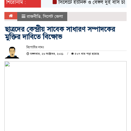
শিরোনাম :
সিলেটে ইউনিক ও বেঙ্গল দুই বাস চালকের বিরু
রাজনীতি
,
সিলেট জেলা
ছাত্রদের কেন্দ্রীয় সাবেক সাধারণ সম্পাদকের
মুক্তির দাবিতে বিক্ষোভ
রিপোর্টার নামঃ
মঙ্গলবার, ২৬ অক্টোবর, ২০২১
৫০৭ বার পড়া হয়েছে