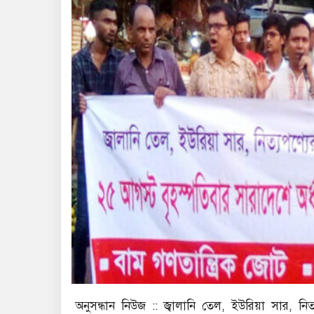
অনুসন্ধান নিউজ :: জ্বালানি তেল, ইউরিয়া সার, 