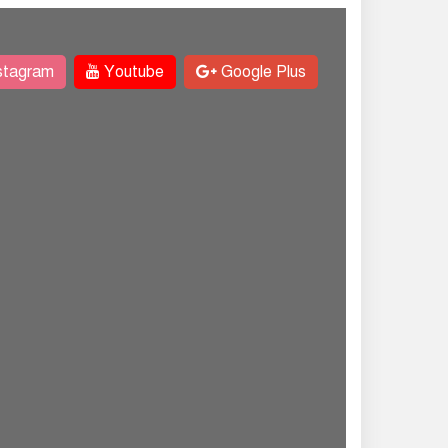
stagram
Youtube
Google Plus