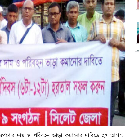
নিত্যপণ্যের দাম ও পরিবহন ভাড়া কমানোর দাবিতে ২৫ আগস্ট