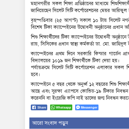
মহানগরীর সকল শিক্ষা প্রতিষ্ঠানের মাধ্যমে শিশুশিক্
জানিয়েছেন সিলেট সিটি কর্পোরেশনের মেয়র আরিফুল
বৃহস্পতিবার (২৫ আগস্ট) সকাল ১০ টায় সিলেট নগরীর 
বিশেষ টিকা ক্যাম্পেইনের উদ্বোধনী অনুষ্ঠানের প্রধা
শিশু শিক্ষার্থীদের টিকা ক্যাম্পেইনের উদ্বোধনী অনুষ্ঠা
রায়, সিসিকের প্রধান স্বাস্থ্য কর্মকর্তা ডা. মো. জাহিদুল 
ক্যাম্পেইনের প্রথম দিনে সরকারি কিন্ডার গার্ডেন প্র
বিদ্যালয়ের ১০১৯ জন শিক্ষার্থীকে টিকা দেয়া হয়।
পর্যায়ক্রমে সিলেট সিটি কর্পোরেশন এলাকার সকল শিক্
হবে।
ক্যাম্পেইনে ৫ বছর থেকে অনুর্ধ্ব ১২ বছরের শিশু শিক্
আছে এবং সুরক্ষা এ্যাপসে কোভিড-১৯ টিকার নিবন্ধন
করেননি বা ইংরেজি কপি নাই তাদের জন্ম নিবন্ধন ক
Whatsapp
Messenger
Share
আরো সংবাদ পড়ুন