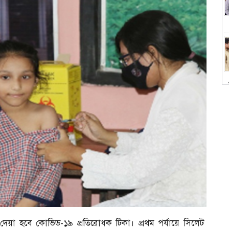
চ
ে দেয়া হবে কোভিড-১৯ প্রতিরোধক টিকা। প্রথম পর্যায়ে সিলেট