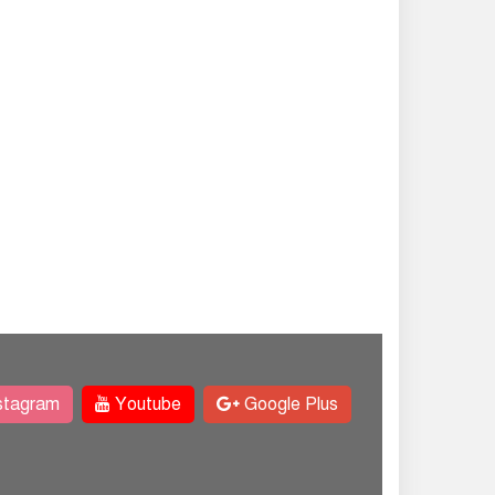
stagram
Youtube
Google Plus