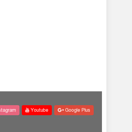
stagram
Youtube
Google Plus