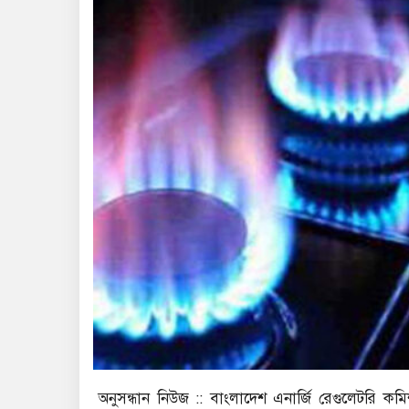
অনুসন্ধান নিউজ :: বাংলাদেশ এনার্জি রেগুলেটরি ক