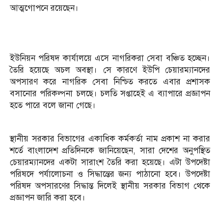
আত্মগোপনে রয়েছেন।
ইউনিয়ন পরিষদ কার্যালয়ে এসে নাগরিকরা সেবা বঞ্চিত হচ্ছেন।
তৈরি হয়েছে অচল অবস্থা। সে কারণে ইউপি চেয়ারম্যানদের
অপসারণ করে নাগরিক সেবা নিশ্চিত করতে এবার প্রশাসক
বসানোর পরিকল্পনা চলছে। চলতি সপ্তাহেই এ ব্যাপারে প্রজ্ঞাপন
হতে পারে বলে জানা গেছে।
স্থানীয় সরকার বিভাগের একাধিক কর্মকর্তা নাম প্রকাশ না করার
শর্তে বাংলাদেশ প্রতিদিনকে জানিয়েছেন, সারা দেশের অনুপস্থিত
চেয়ারম্যানদের একটা সারাংশ তৈরি করা হয়েছে। এটা উপদেষ্টা
পরিষদে পর্যালোচনা ও সিদ্ধান্তের জন্য পাঠানো হবে। উপদেষ্টা
পরিষদ অপসারণের সিদ্ধান্ত দিলেই স্থানীয় সরকার বিভাগ থেকে
প্রজ্ঞাপন জারি করা হবে।