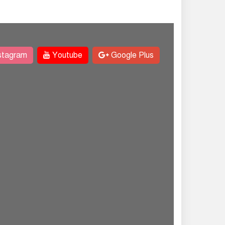
stagram
Youtube
Google Plus