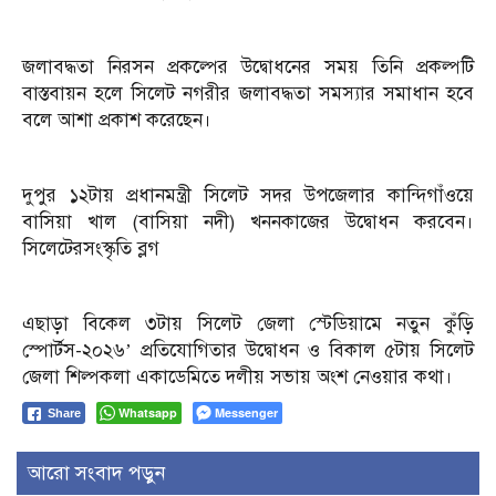
জলাবদ্ধতা নিরসন প্রকল্পের উদ্বোধনের সময় তিনি প্রকল্পটি
বাস্তবায়ন হলে সিলেট নগরীর জলাবদ্ধতা সমস্যার সমাধান হবে
বলে আশা প্রকাশ করেছেন।
দুপুর ১২টায় প্রধানমন্ত্রী সিলেট সদর উপজেলার কান্দিগাঁওয়ে
বাসিয়া খাল (বাসিয়া নদী) খননকাজের উদ্বোধন করবেন।
সিলেটেরসংস্কৃতি ব্লগ
এছাড়া বিকেল ৩টায় সিলেট জেলা স্টেডিয়ামে নতুন কুঁড়ি
স্পোর্টস-২০২৬’ প্রতিযোগিতার উদ্বোধন ও বিকাল ৫টায় সিলেট
জেলা শিল্পকলা একাডেমিতে দলীয় সভায় অংশ নেওয়ার কথা।
Whatsapp
Messenger
Share
আরো সংবাদ পড়ুন